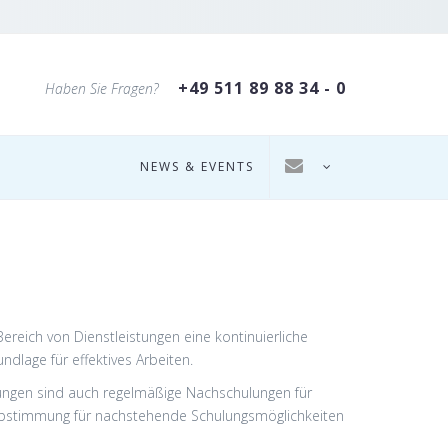
+49 511 89 88 34 - 0
Haben Sie Fragen?
NEWS & EVENTS
reich von Dienstleistungen eine kontinuierliche
ndlage für effektives Arbeiten.
ungen sind auch regelmäßige Nachschulungen für
nabstimmung für nachstehende Schulungsmöglichkeiten