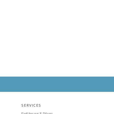
SERVICES
Einführung & Pflege