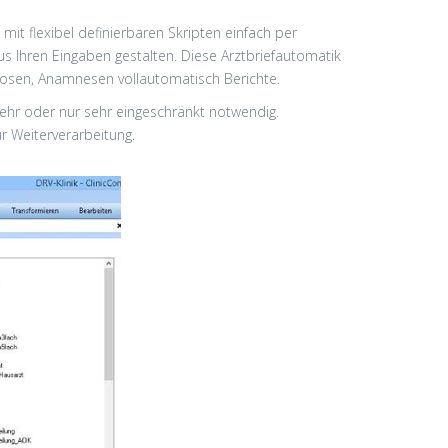
mit flexibel definierbaren Skripten einfach per
us Ihren Eingaben gestalten. Diese Arztbriefautomatik
gnosen, Anamnesen vollautomatisch Berichte.
hr oder nur sehr eingeschränkt notwendig.
r Weiterverarbeitung.