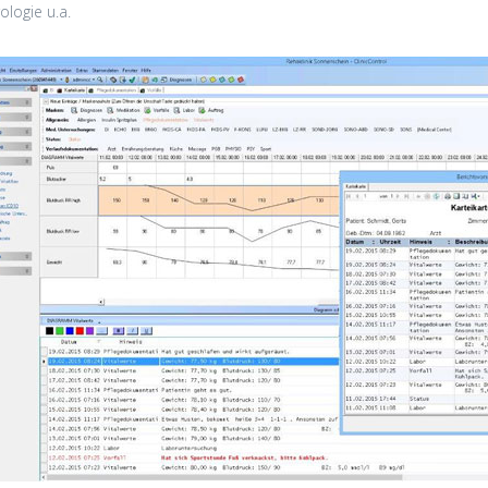
ologie u.a.