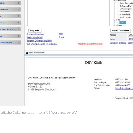
atische Dokumentation nach MS-Word aus der ePA