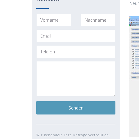
Neur
Wir behandeln Ihre Anfrage vertraulich.