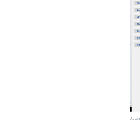
Autom