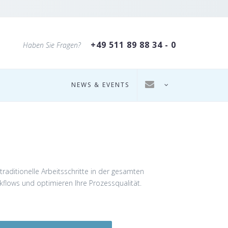
+49 511 89 88 34 - 0
Haben Sie Fragen?
NEWS & EVENTS
traditionelle Arbeitsschritte in der gesamten
flows und optimieren Ihre Prozessqualität.