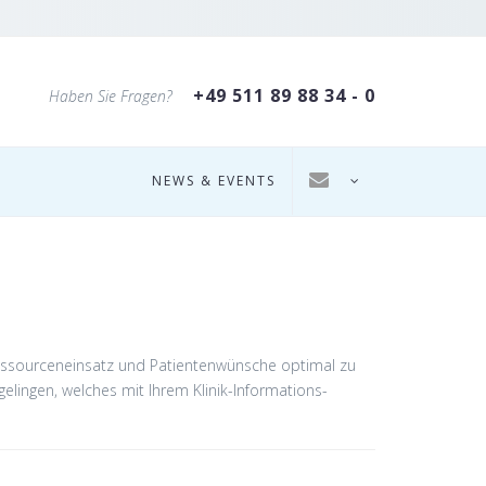
+49 511 89 88 34 - 0
Haben Sie Fragen?
NEWS & EVENTS
 Ressourceneinsatz und Patientenwünsche optimal zu
lingen, welches mit Ihrem Klinik-Informations-