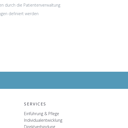
n durch die Patientenverwaltung
gen definiert werden
SERVICES
Einführung & Pflege
Individualentwicklung
Direktverbindung