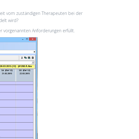
Zeit vom zuständigen Therapeuten bei der
elt wird?
der vorgenannten Anforderungen erfüllt.